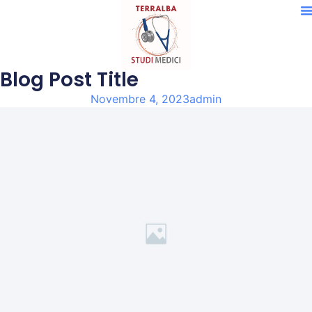
Blog Post Title
Novembre 4, 2023
admin