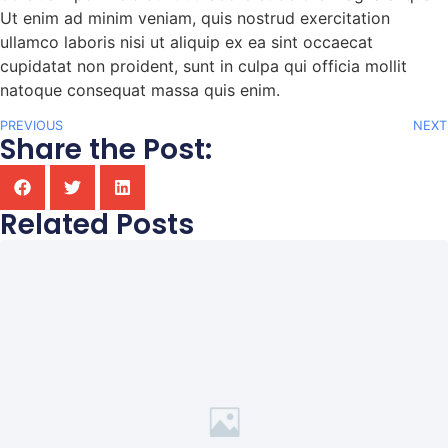
Ut enim ad minim veniam, quis nostrud exercitation
ullamco laboris nisi ut aliquip ex ea sint occaecat
cupidatat non proident, sunt in culpa qui officia mollit
natoque consequat massa quis enim.
PREVIOUS
NEXT
Share the Post:
Related Posts