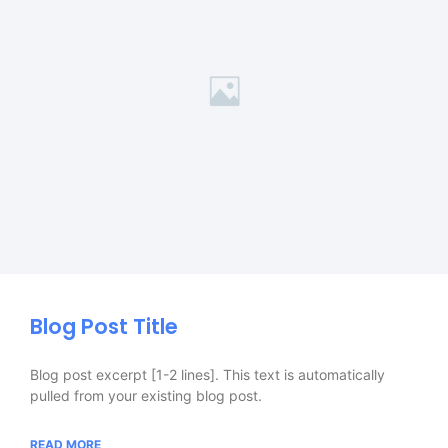
Blog Post Title
Blog post excerpt [1-2 lines]. This text is automatically
pulled from your existing blog post.
READ MORE