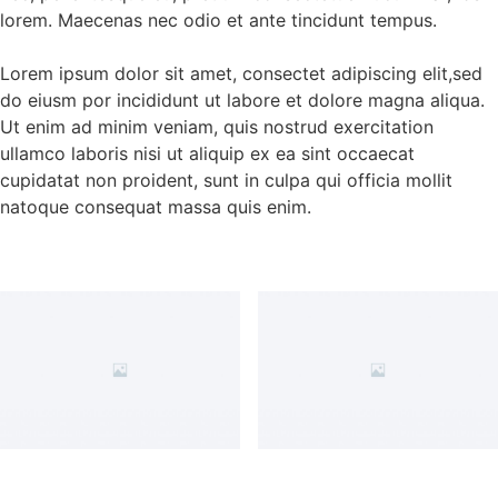
lorem. Maecenas nec odio et ante tincidunt tempus.
Lorem ipsum dolor sit amet, consectet adipiscing elit,sed
do eiusm por incididunt ut labore et dolore magna aliqua.
Ut enim ad minim veniam, quis nostrud exercitation
ullamco laboris nisi ut aliquip ex ea sint occaecat
cupidatat non proident, sunt in culpa qui officia mollit
natoque consequat massa quis enim.