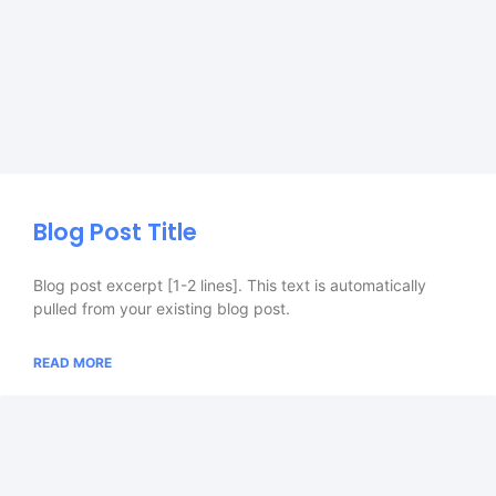
Blog Post Title
Blog post excerpt [1-2 lines]. This text is automatically
pulled from your existing blog post.
READ MORE