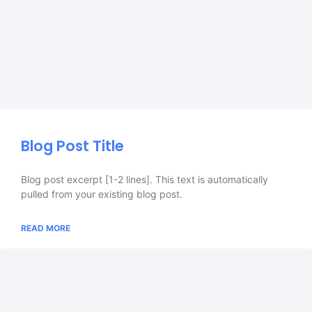
Blog Post Title
Blog post excerpt [1-2 lines]. This text is automatically
pulled from your existing blog post.
READ MORE