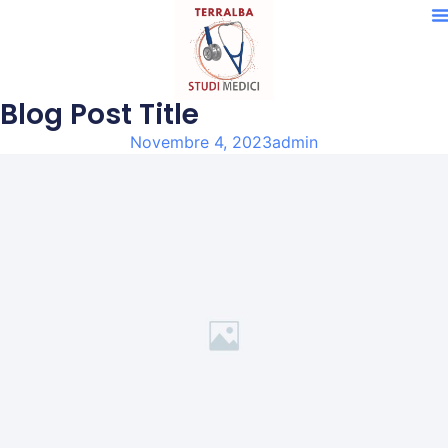
Blog Post Title
Novembre 4, 2023
admin