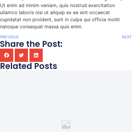
Ut enim ad minim veniam, quis nostrud exercitation
ullamco laboris nisi ut aliquip ex ea sint occaecat
cupidatat non proident, sunt in culpa qui officia mollit
natoque consequat massa quis enim.
PREVIOUS
NEXT
Share the Post:
Related Posts