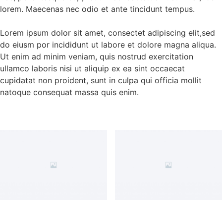
lorem. Maecenas nec odio et ante tincidunt tempus.
Lorem ipsum dolor sit amet, consectet adipiscing elit,sed
do eiusm por incididunt ut labore et dolore magna aliqua.
Ut enim ad minim veniam, quis nostrud exercitation
ullamco laboris nisi ut aliquip ex ea sint occaecat
cupidatat non proident, sunt in culpa qui officia mollit
natoque consequat massa quis enim.