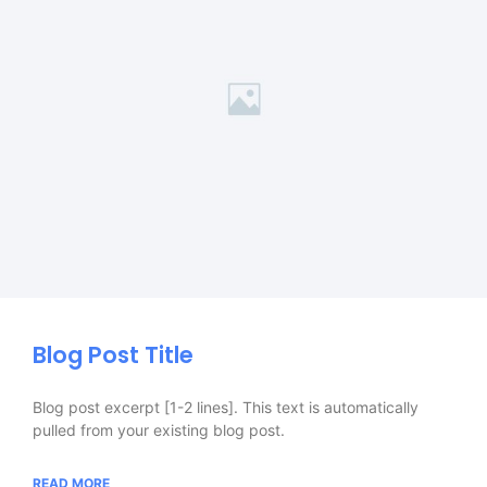
Blog Post Title
Blog post excerpt [1-2 lines]. This text is automatically
pulled from your existing blog post.
READ MORE